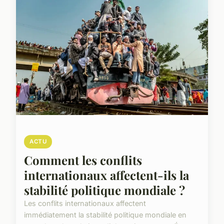
ACTU
Comment les conflits
internationaux affectent-ils la
stabilité politique mondiale ?
Les conflits internationaux affectent
immédiatement la stabilité politique mondiale en