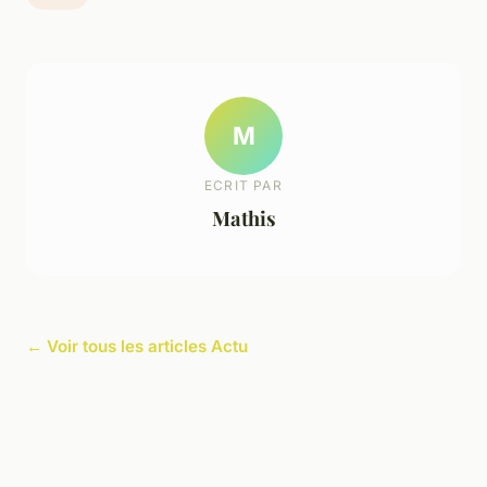
M
ECRIT PAR
Mathis
← Voir tous les articles Actu