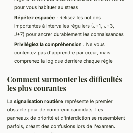
pour vous habituer au stress
Répétez espacée
: Relisez les notions
importantes à intervalles réguliers (J+1, J+3,
J+7) pour ancrer durablement les connaissances
Privilégiez la compréhension
: Ne vous
contentez pas d'apprendre par cœur, mais
comprenez la logique derrière chaque règle
Comment surmonter les difficultés
les plus courantes
La
signalisation routière
représente le premier
obstacle pour de nombreux candidats. Les
panneaux de priorité et d'interdiction se ressemblent
parfois, créant des confusions lors de l'examen.