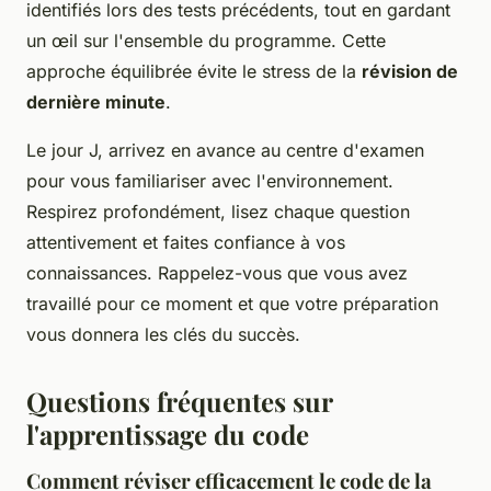
identifiés lors des tests précédents, tout en gardant
un œil sur l'ensemble du programme. Cette
approche équilibrée évite le stress de la
révision de
dernière minute
.
Le jour J, arrivez en avance au centre d'examen
pour vous familiariser avec l'environnement.
Respirez profondément, lisez chaque question
attentivement et faites confiance à vos
connaissances. Rappelez-vous que vous avez
travaillé pour ce moment et que votre préparation
vous donnera les clés du succès.
Questions fréquentes sur
l'apprentissage du code
Comment réviser efficacement le code de la