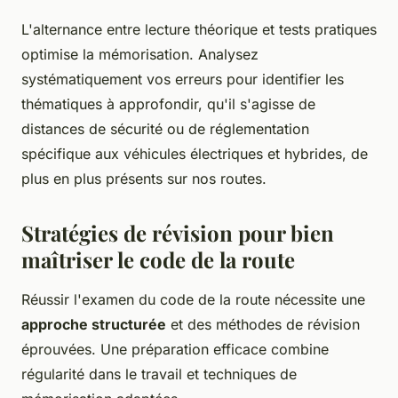
L'alternance entre lecture théorique et tests pratiques
optimise la mémorisation. Analysez
systématiquement vos erreurs pour identifier les
thématiques à approfondir, qu'il s'agisse de
distances de sécurité ou de réglementation
spécifique aux véhicules électriques et hybrides, de
plus en plus présents sur nos routes.
Stratégies de révision pour bien
maîtriser le code de la route
Réussir l'examen du code de la route nécessite une
approche structurée
et des méthodes de révision
éprouvées. Une préparation efficace combine
régularité dans le travail et techniques de