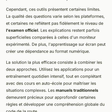
Cependant, ces outils présentent certaines limites.
La qualité des questions varie selon les plateformes,
et certaines ne reflètent pas fidèlement le niveau de
l'examen officiel
. Les explications restent parfois
superficielles comparées à celles d'un moniteur
expérimenté. De plus, l'apprentissage sur écran peut
créer une dépendance au format numérique.
La solution la plus efficace consiste à combiner les
deux approches. Utilisez les applications pour un
entraînement quotidien intensif, tout en complétant
avec des cours en auto-école pour maîtriser les
situations complexes. Les
manuels traditionnels
demeurent précieux pour approfondir certaines
règles et développer une compréhension globale du
code de la route.