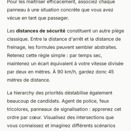
Pour les maîtriser efficacement, associez chaque
panneau à une situation concrète que vous avez
vécue en tant que passager.
Les
distances de sécurité
constituent un autre piège
classique. Entre la distance d'arrêt et la distance de
freinage, les formules peuvent sembler abstraites.
Retenez cette règle simple : par temps sec,
maintenez un écart équivalent à votre vitesse divisée
par deux en mètres. À 90 km/h, gardez donc 45
mètres de distance.
La hierarchy des priorités déstabilise également
beaucoup de candidats. Agent de police, feux
tricolores, panneaux de signalisation : apprenez cet
ordre par cœur. Visualisez des intersections que
vous connaissez et imaginez différents scénarios