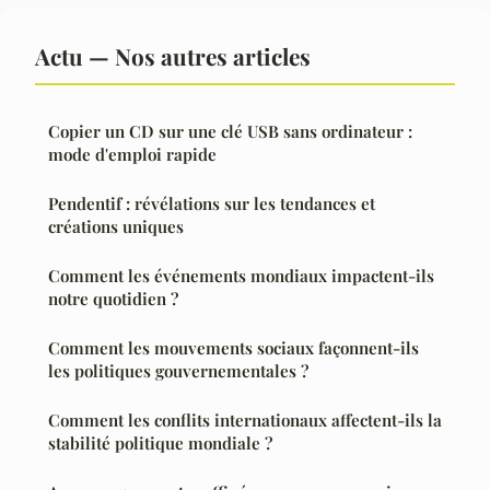
Actu — Nos autres articles
Copier un CD sur une clé USB sans ordinateur :
mode d'emploi rapide
Pendentif : révélations sur les tendances et
créations uniques
Comment les événements mondiaux impactent-ils
notre quotidien ?
Comment les mouvements sociaux façonnent-ils
les politiques gouvernementales ?
Comment les conflits internationaux affectent-ils la
stabilité politique mondiale ?