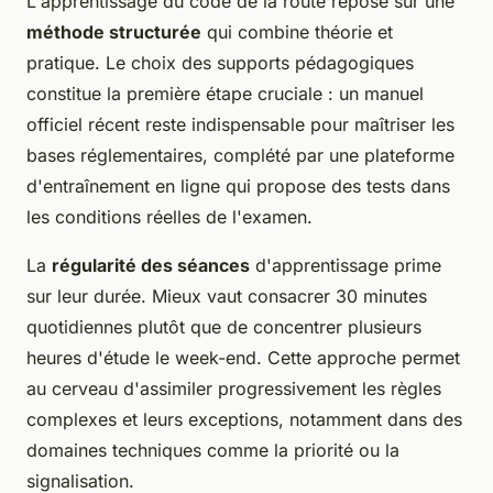
L'apprentissage du code de la route repose sur une
méthode structurée
qui combine théorie et
pratique. Le choix des supports pédagogiques
constitue la première étape cruciale : un manuel
officiel récent reste indispensable pour maîtriser les
bases réglementaires, complété par une plateforme
d'entraînement en ligne qui propose des tests dans
les conditions réelles de l'examen.
La
régularité des séances
d'apprentissage prime
sur leur durée. Mieux vaut consacrer 30 minutes
quotidiennes plutôt que de concentrer plusieurs
heures d'étude le week-end. Cette approche permet
au cerveau d'assimiler progressivement les règles
complexes et leurs exceptions, notamment dans des
domaines techniques comme la priorité ou la
signalisation.