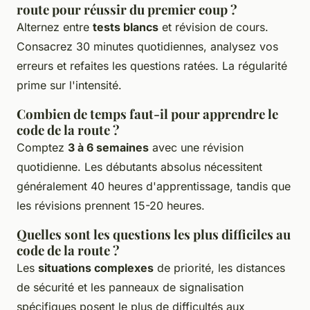
route pour réussir du premier coup ?
Alternez entre
tests blancs
et révision de cours.
Consacrez 30 minutes quotidiennes, analysez vos
erreurs et refaites les questions ratées. La régularité
prime sur l'intensité.
Combien de temps faut-il pour apprendre le
code de la route ?
Comptez
3 à 6 semaines
avec une révision
quotidienne. Les débutants absolus nécessitent
généralement 40 heures d'apprentissage, tandis que
les révisions prennent 15-20 heures.
Quelles sont les questions les plus difficiles au
code de la route ?
Les
situations complexes
de priorité, les distances
de sécurité et les panneaux de signalisation
spécifiques posent le plus de difficultés aux