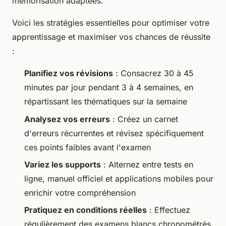
mémorisation adaptées.
Voici les stratégies essentielles pour optimiser votre
apprentissage et maximiser vos chances de réussite
:
Planifiez vos révisions
: Consacrez 30 à 45
minutes par jour pendant 3 à 4 semaines, en
répartissant les thématiques sur la semaine
Analysez vos erreurs
: Créez un carnet
d'erreurs récurrentes et révisez spécifiquement
ces points faibles avant l'examen
Variez les supports
: Alternez entre tests en
ligne, manuel officiel et applications mobiles pour
enrichir votre compréhension
Pratiquez en conditions réelles
: Effectuez
régulièrement des examens blancs chronométrés