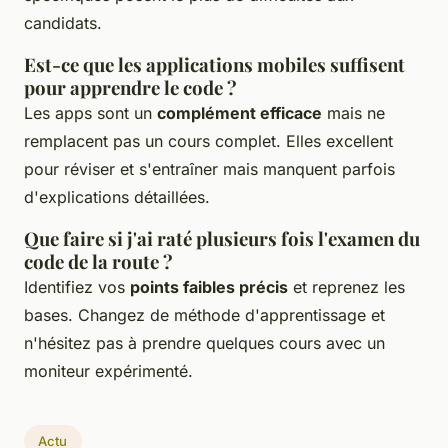
candidats.
Est-ce que les applications mobiles suffisent
pour apprendre le code ?
Les apps sont un
complément efficace
mais ne
remplacent pas un cours complet. Elles excellent
pour réviser et s'entraîner mais manquent parfois
d'explications détaillées.
Que faire si j'ai raté plusieurs fois l'examen du
code de la route ?
Identifiez vos
points faibles précis
et reprenez les
bases. Changez de méthode d'apprentissage et
n'hésitez pas à prendre quelques cours avec un
moniteur expérimenté.
Actu