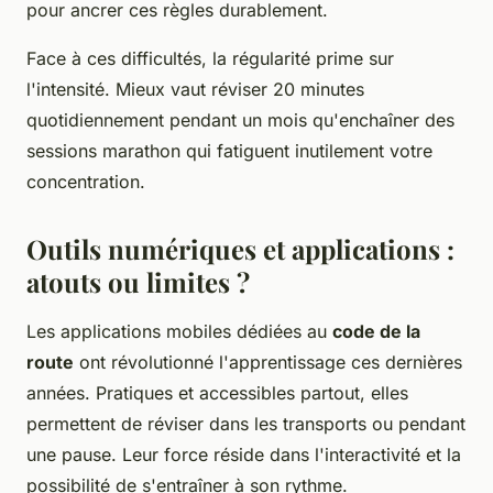
pour ancrer ces règles durablement.
Face à ces difficultés, la régularité prime sur
l'intensité. Mieux vaut réviser 20 minutes
quotidiennement pendant un mois qu'enchaîner des
sessions marathon qui fatiguent inutilement votre
concentration.
Outils numériques et applications :
atouts ou limites ?
Les applications mobiles dédiées au
code de la
route
ont révolutionné l'apprentissage ces dernières
années. Pratiques et accessibles partout, elles
permettent de réviser dans les transports ou pendant
une pause. Leur force réside dans l'interactivité et la
possibilité de s'entraîner à son rythme.