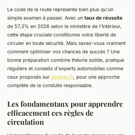
Le code de la route représente bien plus qu'un
simple examen à passer. Avec un
taux de réussite
de 57,3% en 2026 selon le ministère de l'Intérieur,
cette étape cruciale conditionne votre liberté de
circuler en toute sécurité. Mais savez-vous vraiment
comment optimiser vos chances de succès ? Une
bonne préparation combine théorie solide, pratique
régulière et conseils d'experts automobiles comme
ceux proposés sur
abglass.fr
, pour une approche
complète de la conduite responsable.
Les fondamentaux pour apprendre
efficacement ces règles de
circulation