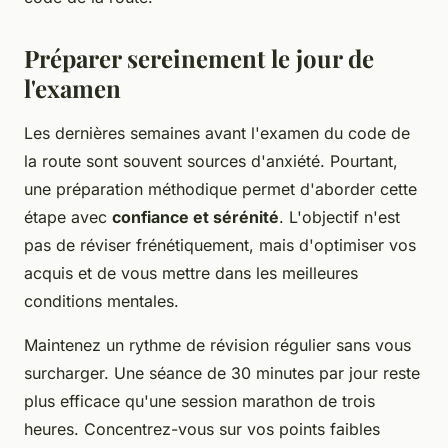
Préparer sereinement le jour de
l'examen
Les dernières semaines avant l'examen du code de
la route sont souvent sources d'anxiété. Pourtant,
une préparation méthodique permet d'aborder cette
étape avec
confiance et sérénité
. L'objectif n'est
pas de réviser frénétiquement, mais d'optimiser vos
acquis et de vous mettre dans les meilleures
conditions mentales.
Maintenez un rythme de révision régulier sans vous
surcharger. Une séance de 30 minutes par jour reste
plus efficace qu'une session marathon de trois
heures. Concentrez-vous sur vos points faibles