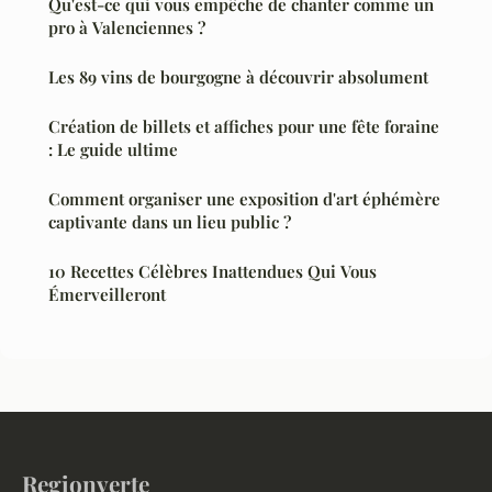
Qu'est-ce qui vous empêche de chanter comme un
pro à Valenciennes ?
Les 89 vins de bourgogne à découvrir absolument
Création de billets et affiches pour une fête foraine
: Le guide ultime
Comment organiser une exposition d'art éphémère
captivante dans un lieu public ?
10 Recettes Célèbres Inattendues Qui Vous
Émerveilleront
Regionverte