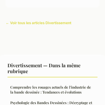
← Voir tous les articles Divertissement
Divertissement — Dans la même
rubrique
Comprendre les rouages actuels de l'industrie de
la bande dessinée : Tendances et évolutions
Psychologie des Bandes Dessinées : Décryptage et