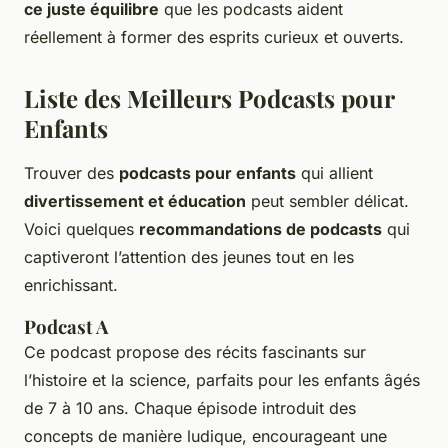
ce juste équilibre
que les podcasts aident
réellement à former des esprits curieux et ouverts.
Liste des Meilleurs Podcasts pour
Enfants
Trouver des
podcasts pour enfants
qui allient
divertissement et éducation
peut sembler délicat.
Voici quelques
recommandations de podcasts
qui
captiveront l’attention des jeunes tout en les
enrichissant.
Podcast A
Ce podcast propose des récits fascinants sur
l’histoire et la science, parfaits pour les enfants âgés
de 7 à 10 ans. Chaque épisode introduit des
concepts de manière ludique, encourageant une