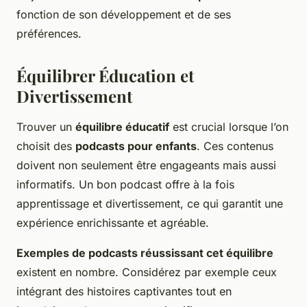
fonction de son développement et de ses
préférences.
Équilibrer Éducation et
Divertissement
Trouver un
équilibre éducatif
est crucial lorsque l’on
choisit des
podcasts pour enfants
. Ces contenus
doivent non seulement être engageants mais aussi
informatifs. Un bon podcast offre à la fois
apprentissage et divertissement, ce qui garantit une
expérience enrichissante et agréable.
Exemples de podcasts réussissant cet équilibre
existent en nombre. Considérez par exemple ceux
intégrant des histoires captivantes tout en