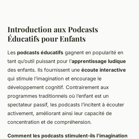
Introduction aux Podcasts
Éducatifs pour Enfants
Les
podcasts éducatifs
gagnent en popularité en
tant qu’outil puissant pour l’
apprentissage ludique
des enfants. Ils fournissent une
écoute interactive
qui stimule l’imagination et encourage le
développement cognitif. Contrairement aux
programmes traditionnels où l’enfant est un
spectateur passif, les podcasts l’incitent à écouter
activement, améliorant ainsi leur capacité de
concentration et de compréhension.
Comment les podcasts stimulent-ils l’imagination