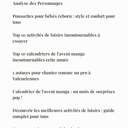
Analyse des Personnages
Poussettes pour bébés reborn : style et confort pour
tous
Top 10 activités de loisirs incontournables à
essayer
Top 10 calendriers de l'avent manga
incontournables cette année
5 astuces pour chanter comme un pro à
Valenciennes
Calendrier de l'avent manga : un mois de surprises
pop !
Découvrir les meilleures activités de loisirs : guide
complet pour tous