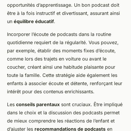
opportunités d’apprentissage. Un bon podcast doit
être à la fois instructif et divertissant, assurant ainsi
un
équilibre éducatif
.
Incorporer l’écoute de podcasts dans la routine
quotidienne requiert de la régularité. Vous pouvez,
par exemple, établir des moments fixes d’écoute,
comme lors des trajets en voiture ou avant le
coucher, créant ainsi une habitude plaisante pour
toute la famille. Cette stratégie aide également les
enfants à associer écoute et détente, renforçant leur
intérêt pour des contenus enrichissants.
Les
conseils parentaux
sont cruciaux. Être impliqué
dans le choix et la discussion des podcasts permet
de mieux comprendre les réactions de l’enfant et
d’ajuster les
recommandations de podcasts
en