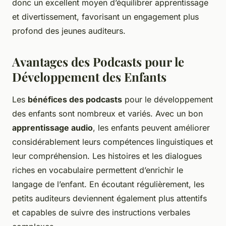
donc un excellent moyen d’équilibrer apprentissage
et divertissement, favorisant un engagement plus
profond des jeunes auditeurs.
Avantages des Podcasts pour le
Développement des Enfants
Les
bénéfices des podcasts
pour le développement
des enfants sont nombreux et variés. Avec un bon
apprentissage audio
, les enfants peuvent améliorer
considérablement leurs compétences linguistiques et
leur compréhension. Les histoires et les dialogues
riches en vocabulaire permettent d’enrichir le
langage de l’enfant. En écoutant régulièrement, les
petits auditeurs deviennent également plus attentifs
et capables de suivre des instructions verbales