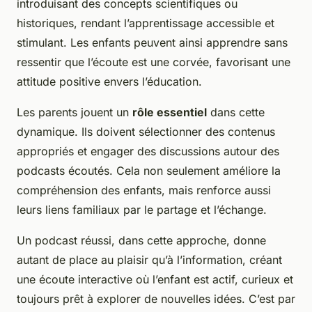
introduisant des concepts scientifiques ou
historiques, rendant l’apprentissage accessible et
stimulant. Les enfants peuvent ainsi apprendre sans
ressentir que l’écoute est une corvée, favorisant une
attitude positive envers l’éducation.
Les parents jouent un
rôle essentiel
dans cette
dynamique. Ils doivent sélectionner des contenus
appropriés et engager des discussions autour des
podcasts écoutés. Cela non seulement améliore la
compréhension des enfants, mais renforce aussi
leurs liens familiaux par le partage et l’échange.
Un podcast réussi, dans cette approche, donne
autant de place au plaisir qu’à l’information, créant
une écoute interactive où l’enfant est actif, curieux et
toujours prêt à explorer de nouvelles idées. C’est par