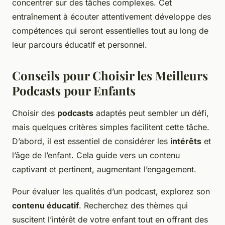
concentrer sur des tâches complexes. Cet
entraînement à écouter attentivement développe des
compétences qui seront essentielles tout au long de
leur parcours éducatif et personnel.
Conseils pour Choisir les Meilleurs
Podcasts pour Enfants
Choisir des
podcasts
adaptés peut sembler un défi,
mais quelques critères simples facilitent cette tâche.
D’abord, il est essentiel de considérer les
intérêts
et
l’âge de l’enfant. Cela guide vers un contenu
captivant et pertinent, augmentant l’engagement.
Pour évaluer les qualités d’un podcast, explorez son
contenu éducatif
. Recherchez des thèmes qui
suscitent l’intérêt de votre enfant tout en offrant des