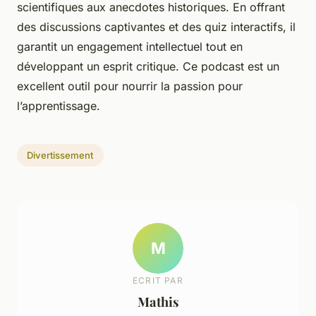
scientifiques aux anecdotes historiques. En offrant
des discussions captivantes et des quiz interactifs, il
garantit un engagement intellectuel tout en
développant un esprit critique. Ce podcast est un
excellent outil pour nourrir la passion pour
l’apprentissage.
Divertissement
M
ECRIT PAR
Mathis