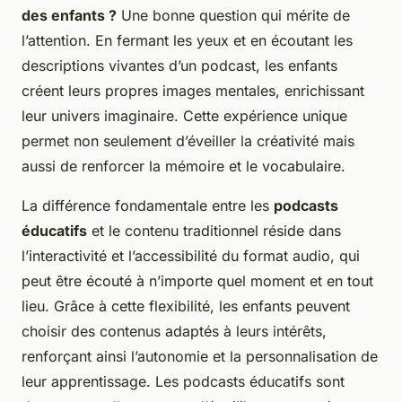
des enfants ?
Une bonne question qui mérite de
l’attention. En fermant les yeux et en écoutant les
descriptions vivantes d’un podcast, les enfants
créent leurs propres images mentales, enrichissant
leur univers imaginaire. Cette expérience unique
permet non seulement d’éveiller la créativité mais
aussi de renforcer la mémoire et le vocabulaire.
La différence fondamentale entre les
podcasts
éducatifs
et le contenu traditionnel réside dans
l’interactivité et l’accessibilité du format audio, qui
peut être écouté à n’importe quel moment et en tout
lieu. Grâce à cette flexibilité, les enfants peuvent
choisir des contenus adaptés à leurs intérêts,
renforçant ainsi l’autonomie et la personnalisation de
leur apprentissage. Les podcasts éducatifs sont