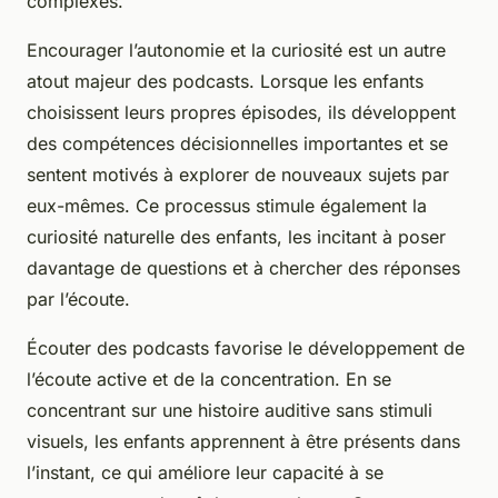
complexes.
Encourager l’autonomie et la curiosité est un autre
atout majeur des podcasts. Lorsque les enfants
choisissent leurs propres épisodes, ils développent
des compétences décisionnelles importantes et se
sentent motivés à explorer de nouveaux sujets par
eux-mêmes. Ce processus stimule également la
curiosité naturelle des enfants, les incitant à poser
davantage de questions et à chercher des réponses
par l’écoute.
Écouter des podcasts favorise le développement de
l’écoute active et de la concentration. En se
concentrant sur une histoire auditive sans stimuli
visuels, les enfants apprennent à être présents dans
l’instant, ce qui améliore leur capacité à se