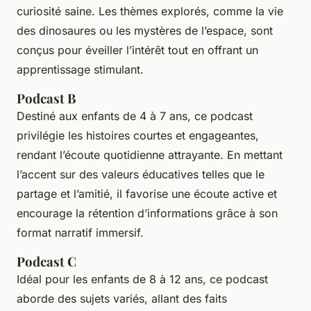
curiosité saine. Les thèmes explorés, comme la vie
des dinosaures ou les mystères de l’espace, sont
conçus pour éveiller l’intérêt tout en offrant un
apprentissage stimulant.
Podcast B
Destiné aux enfants de 4 à 7 ans, ce podcast
privilégie les histoires courtes et engageantes,
rendant l’écoute quotidienne attrayante. En mettant
l’accent sur des valeurs éducatives telles que le
partage et l’amitié, il favorise une écoute active et
encourage la rétention d’informations grâce à son
format narratif immersif.
Podcast C
Idéal pour les enfants de 8 à 12 ans, ce podcast
aborde des sujets variés, allant des faits