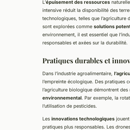
L’
épuisement des ressources
naturelle
intensive réduit la disponibilité des ter
technologiques, telles que l’agriculture
sont explorées comme
solutions potent
environnement, il est essentiel que l’in
responsables et axées sur la durabilité.
Pratiques durables et inno
Dans l’industrie agroalimentaire,
l’agric
l’empreinte écologique. Des pratiques co
l’agriculture biologique démontrent des r
environnemental
. Par exemple, la rota
l’utilisation de pesticides.
Les
innovations technologiques
jouent 
pratiques plus responsables. Les drones