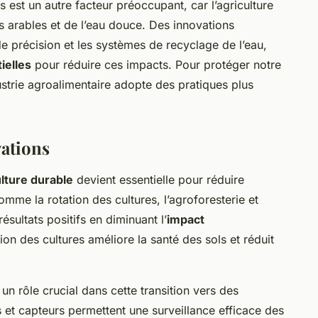
s est un autre facteur préoccupant, car l’agriculture
res arables et de l’eau douce. Des innovations
 de précision et les systèmes de recyclage de l’eau,
ielles
pour réduire ces impacts. Pour protéger notre
dustrie agroalimentaire adopte des pratiques plus
vations
ulture durable
devient essentielle pour réduire
mme la rotation des cultures, l’agroforesterie et
ésultats positifs en diminuant l’
impact
tion des cultures améliore la santé des sols et réduit
un rôle crucial dans cette transition vers des
 et capteurs permettent une surveillance efficace des