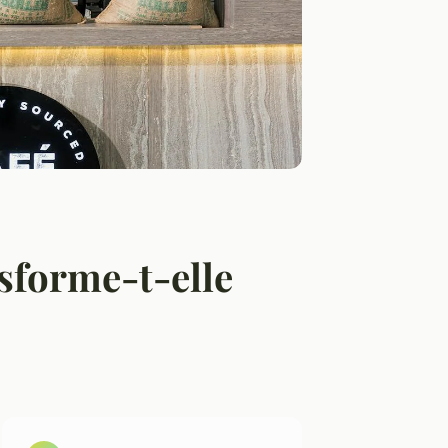
sforme-t-elle